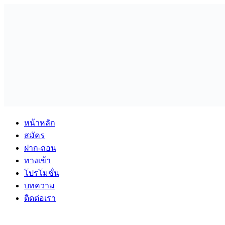
หน้าหลัก
สมัคร
ฝาก-ถอน
ทางเข้า
โปรโมชั่น
บทความ
ติดต่อเรา