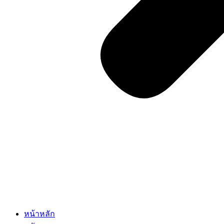
หน้าหลัก