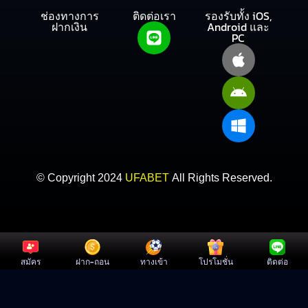
ช่องทางการ
ติดต่อเรา
รองรับทั้ง iOS,
ฝากเงิน
Android และ
PC
© Copyright 2024
UFABET
All Rights Reserved.
สมัคร
ฝาก-ถอน
ทางเข้า
โปรโมชั่น
ติดต่อ