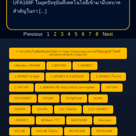
UFA168F ในยุคปัจจุบันที่เทคโนโลยีเข้ามามีบทบาท
สำคัญในกา […]
Previous
1
2
3
4
5
6
7
8
Next
+++ทางเข้าเว็บเดิมพันออนไลน์+++ https://ufasocial.com ขอให้คุณลูกค้าโชคดี
และเฮงๆรวยๆนะคะ enjoy ค่ะ
//Member. UFA888
1 BETUFA
1 UFABET
1 UFABET ขายยูส
1 UFABET ฝาก20รับ100
1 UFABET เว็บตรง
1 UFA VIP
1 สมัครสมาชิก https ufac4.com register
007UFA
007UFABET
007ยูฟ่า
007ยูฟ่าเบท
11UFA
018UFA
111UFA
123 เว็บพนัน
1212 UFABET
::UFABET::
@Ufascr. 777
BACC1688
Baccarat
GCLUB
GCLUB เว็บตรง
ROYAL588
ROYAL666