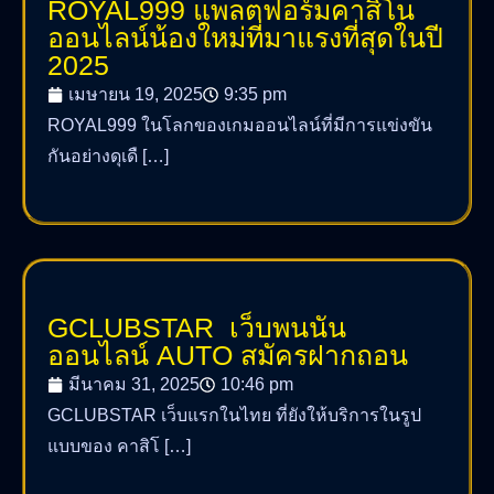
ROYAL999 แพลตฟอร์มคาสิโน
ออนไลน์น้องใหม่ที่มาแรงที่สุดในปี
2025
เมษายน 19, 2025
9:35 pm
ROYAL999 ในโลกของเกมออนไลน์ที่มีการแข่งขัน
กันอย่างดุเดื […]
GCLUBSTAR เว็บพนนัน
ออนไลน์ AUTO สมัครฝากถอน
มีนาคม 31, 2025
10:46 pm
GCLUBSTAR เว็บแรกในไทย ที่ยังให้บริการในรูป
แบบของ คาสิโ […]