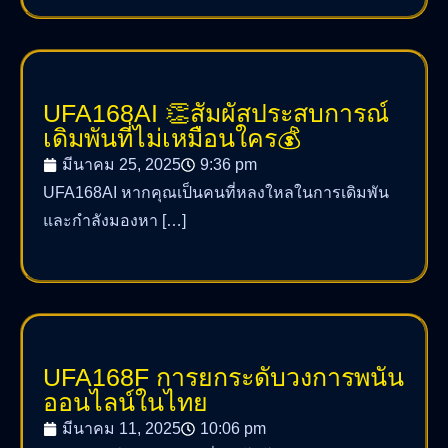
UFA168AI 👏สัมผัสประสบการณ์
เดิมพันที่ไม่เหมือนใคร💰
มีนาคม 25, 2025
9:36 pm
UFA168AI หากคุณเป็นคนที่หลงใหลในการเดิมพัน
และกำลังมองหา […]
UFA168F การยกระดับวงการพนัน
ออนไลน์ในไทย
มีนาคม 11, 2025
10:06 pm