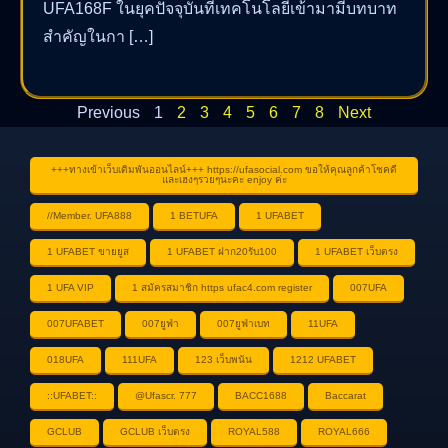
UFA168F ในยุคปัจจุบันที่เทคโนโลยีเข้ามามีบทบาท
สำคัญในกา […]
Previous
1
2
3
4
5
6
7
8
Next
+++ทางเข้าเว็บเดิมพันออนไลน์+++ https://ufasocial.com ขอให้คุณลูกค้าโชคดี
และเฮงๆรวยๆนะคะ enjoy ค่ะ
//Member. UFA888
1 BETUFA
1 UFABET
1 UFABET ขายยูส
1 UFABET ฝาก20รับ100
1 UFABET เว็บตรง
1 UFA VIP
1 สมัครสมาชิก https ufac4.com register
007UFA
007UFABET
007ยูฟ่า
007ยูฟ่าเบท
11UFA
018UFA
111UFA
123 เว็บพนัน
1212 UFABET
::UFABET::
@Ufascr. 777
BACC1688
Baccarat
GCLUB
GCLUB เว็บตรง
ROYAL588
ROYAL666