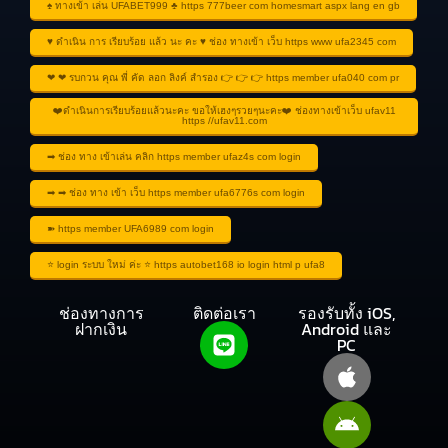
♠ ทางเข้า เล่น UFABET999 ♣ https 777beer com homesmart aspx lang en gb
♥ ดำเนิน การ เรียบร้อย แล้ว นะ คะ ♥ ช่อง ทางเข้า เว็บ https www ufa2345 com
❤ ❤ รบกวน คุณ พี่ คัด ลอก ลิงค์ สำรอง 👉 👉 👉 https member ufa040 com pr
❤️ดําเนินการเรียบร้อยแล้วนะคะ ขอให้เฮงๆรวยๆนะคะ❤️ ช่องทางเข้าเว็บ ufav11
https //ufav11.com
➡ ช่อง ทาง เข้าเล่น คลิก https member ufaz4s com login
➡ ➡ ช่อง ทาง เข้า เว็บ https member ufa6776s com login
➽ https member UFA6989 com login
⭐ login ระบบ ใหม่ ค่ะ ⭐ https autobet168 io login html p ufa8
ช่องทางการ
ติดต่อเรา
รองรับทั้ง iOS,
ฝากเงิน
Android และ
PC