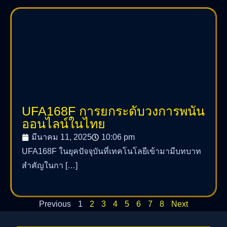
UFA168F การยกระดับวงการพนัน
ออนไลน์ในไทย
มีนาคม 11, 2025
10:06 pm
UFA168F ในยุคปัจจุบันที่เทคโนโลยีเข้ามามีบทบาท
สำคัญในกา […]
Previous
1
2
3
4
5
6
7
8
Next