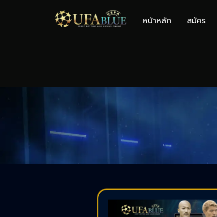
หน้าหลัก
สมัคร