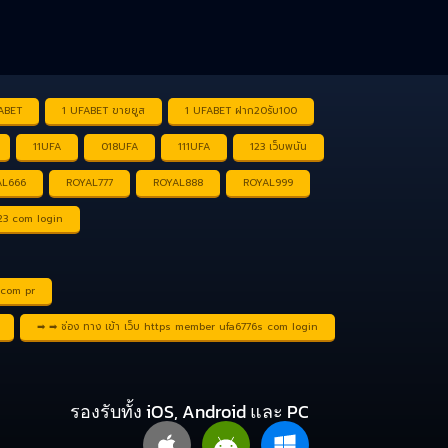
ABET
1 UFABET ขายยูส
1 UFABET ฝาก20รับ100
11UFA
018UFA
111UFA
123 เว็บพนัน
AL666
ROYAL777
ROYAL888
ROYAL999
a23 com login
 com pr
➡ ➡ ช่อง ทาง เข้า เว็บ https member ufa6776s com login
รองรับทั้ง iOS, Android และ PC