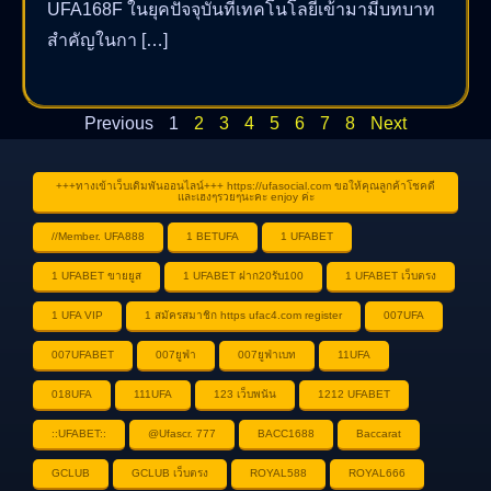
UFA168F ในยุคปัจจุบันที่เทคโนโลยีเข้ามามีบทบาท
สำคัญในกา […]
Previous
1
2
3
4
5
6
7
8
Next
+++ทางเข้าเว็บเดิมพันออนไลน์+++ https://ufasocial.com ขอให้คุณลูกค้าโชคดี
และเฮงๆรวยๆนะคะ enjoy ค่ะ
//Member. UFA888
1 BETUFA
1 UFABET
1 UFABET ขายยูส
1 UFABET ฝาก20รับ100
1 UFABET เว็บตรง
1 UFA VIP
1 สมัครสมาชิก https ufac4.com register
007UFA
007UFABET
007ยูฟ่า
007ยูฟ่าเบท
11UFA
018UFA
111UFA
123 เว็บพนัน
1212 UFABET
::UFABET::
@Ufascr. 777
BACC1688
Baccarat
GCLUB
GCLUB เว็บตรง
ROYAL588
ROYAL666