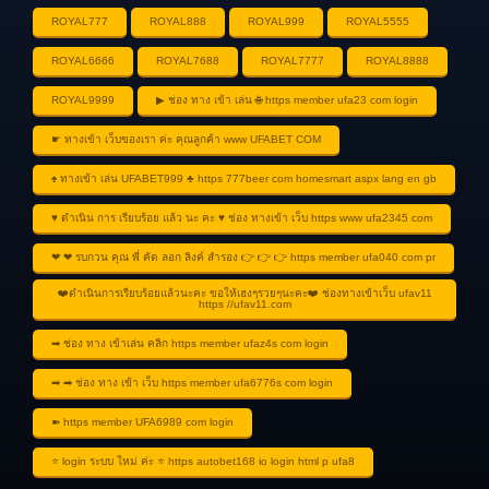
ROYAL777
ROYAL888
ROYAL999
ROYAL5555
ROYAL6666
ROYAL7688
ROYAL7777
ROYAL8888
ROYAL9999
▶ ช่อง ทาง เข้า เล่น 🌐 https member ufa23 com login
☛ ทางเข้า เว็บของเรา ค่ะ คุณลูกค้า www UFABET COM
♠ ทางเข้า เล่น UFABET999 ♣ https 777beer com homesmart aspx lang en gb
♥ ดำเนิน การ เรียบร้อย แล้ว นะ คะ ♥ ช่อง ทางเข้า เว็บ https www ufa2345 com
❤ ❤ รบกวน คุณ พี่ คัด ลอก ลิงค์ สำรอง 👉 👉 👉 https member ufa040 com pr
❤️ดําเนินการเรียบร้อยแล้วนะคะ ขอให้เฮงๆรวยๆนะคะ❤️ ช่องทางเข้าเว็บ ufav11
https //ufav11.com
➡ ช่อง ทาง เข้าเล่น คลิก https member ufaz4s com login
➡ ➡ ช่อง ทาง เข้า เว็บ https member ufa6776s com login
➽ https member UFA6989 com login
⭐ login ระบบ ใหม่ ค่ะ ⭐ https autobet168 io login html p ufa8