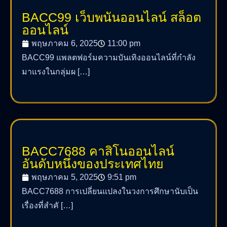
BACC99 เว็บพนันออนไลน์ สล็อต
ออนไลน์
พฤษภาคม 6, 2025
11:00 pm
BACC99 แพลตฟอร์มความบันเทิงออนไลน์ที่กำลัง
มาแรงในกลุ่มผ […]
BACC7688 คาสิโนออนไลน์
อันดับหนึ่งของประเทศไทย
พฤษภาคม 5, 2025
9:51 pm
BACC7688 การเปลี่ยนแปลงในวงการศึกษานับเป็น
เรื่องที่สำคั […]