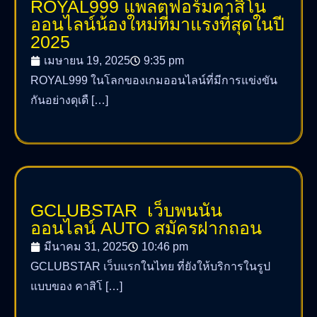
ROYAL999 แพลตฟอร์มคาสิโน
ออนไลน์น้องใหม่ที่มาแรงที่สุดในปี
2025
เมษายน 19, 2025
9:35 pm
ROYAL999 ในโลกของเกมออนไลน์ที่มีการแข่งขัน
กันอย่างดุเดื […]
GCLUBSTAR เว็บพนนัน
ออนไลน์ AUTO สมัครฝากถอน
มีนาคม 31, 2025
10:46 pm
GCLUBSTAR เว็บแรกในไทย ที่ยังให้บริการในรูป
แบบของ คาสิโ […]