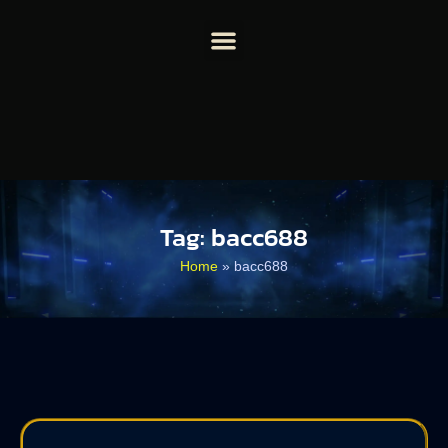
หน้าหลัก
ฝาก-ถอน
โปรโมชั่น
ติดต่อเรา
Tag: bacc688
Home
»
bacc688