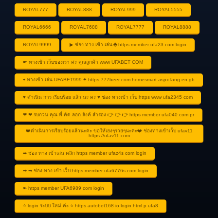
ROYAL777
ROYAL888
ROYAL999
ROYAL5555
ROYAL6666
ROYAL7688
ROYAL7777
ROYAL8888
ROYAL9999
▶ ช่อง ทาง เข้า เล่น 🌐 https member ufa23 com login
☛ ทางเข้า เว็บของเรา ค่ะ คุณลูกค้า www UFABET COM
♠ ทางเข้า เล่น UFABET999 ♣ https 777beer com homesmart aspx lang en gb
♥ ดำเนิน การ เรียบร้อย แล้ว นะ คะ ♥ ช่อง ทางเข้า เว็บ https www ufa2345 com
❤ ❤ รบกวน คุณ พี่ คัด ลอก ลิงค์ สำรอง 👉 👉 👉 https member ufa040 com pr
❤️ดําเนินการเรียบร้อยแล้วนะคะ ขอให้เฮงๆรวยๆนะคะ❤️ ช่องทางเข้าเว็บ ufav11
https //ufav11.com
➡ ช่อง ทาง เข้าเล่น คลิก https member ufaz4s com login
➡ ➡ ช่อง ทาง เข้า เว็บ https member ufa6776s com login
➽ https member UFA6989 com login
⭐ login ระบบ ใหม่ ค่ะ ⭐ https autobet168 io login html p ufa8