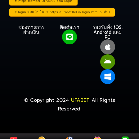
➽ https member UFA6989 com login
⭐ login ระบบ ใหม่ ค่ะ ⭐ https autobet168 io login html p ufa8
ช่องทางการ
ติดต่อเรา
รองรับทั้ง iOS,
ฝากเงิน
Android และ
PC
© Copyright 2024
UFABET
All Rights
Reserved.