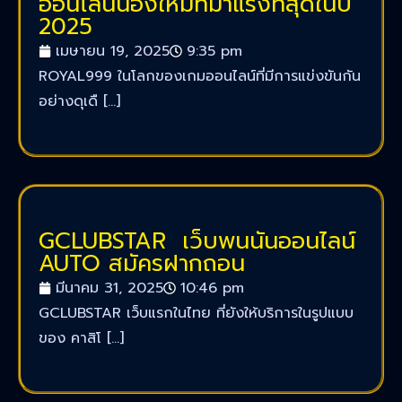
ออนไลน์น้องใหม่ที่มาแรงที่สุดในปี
2025
เมษายน 19, 2025
9:35 pm
ROYAL999 ในโลกของเกมออนไลน์ที่มีการแข่งขันกัน
อย่างดุเดื […]
GCLUBSTAR เว็บพนนันออนไลน์
AUTO สมัครฝากถอน
มีนาคม 31, 2025
10:46 pm
GCLUBSTAR เว็บแรกในไทย ที่ยังให้บริการในรูปแบบ
ของ คาสิโ […]