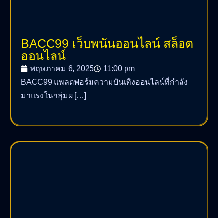
BACC99 เว็บพนันออนไลน์ สล็อต
ออนไลน์
พฤษภาคม 6, 2025
11:00 pm
BACC99 แพลตฟอร์มความบันเทิงออนไลน์ที่กำลัง
มาแรงในกลุ่มผ […]