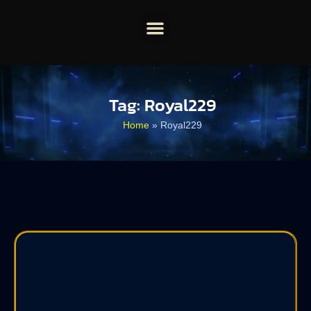
หน้าหลัก
ฝาก-ถอน
โปรโมชั่น
ติดต่อเรา
Tag: Royal229
Home
»
Royal229