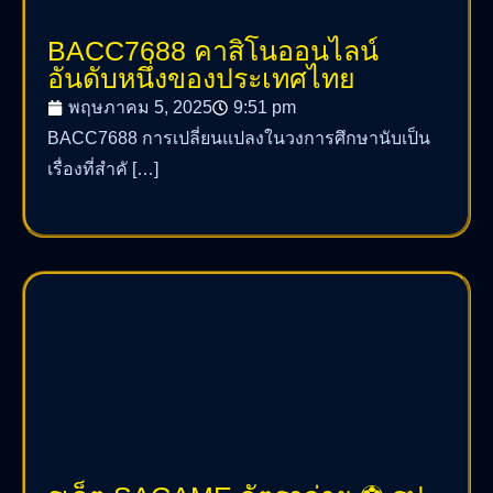
BACC7688 คาสิโนออนไลน์
อันดับหนึ่งของประเทศไทย
พฤษภาคม 5, 2025
9:51 pm
BACC7688 การเปลี่ยนแปลงในวงการศึกษานับเป็น
เรื่องที่สำคั […]