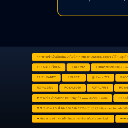
+++ทางเข้าเว็บเดิมพันออนไลน์+++ https://ufasocial.com ขอให้คุณลูกค
1 UFABET เว็บตรง
1 UFA VIP
1 สมัครสมาชิก https ufa
1212 UFABET
::UFABET::
@Ufascr. 777
BACC
ROYAL5555
ROYAL6666
ROYAL7688
ROYA
☛ ทางเข้า เว็บของเรา ค่ะ คุณลูกค้า www UFABET COM
♠ ทางเ
❤ ❤ รบกวน คุณ พี่ คัด ลอก ลิงค์ สำรอง 👉 👉 👉 https member ufa040
➡ ช่อง ทาง เข้าเล่น คลิก https member ufaz4s com login
➡ ➡ ช
ช่องทางการฝากเงิน