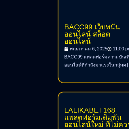
BACC99 เว็บพนัน
ออนไลน์ สล็อต
ออนไลน์
พฤษภาคม 6, 2025
11:00 
BACC99 แพลตฟอร์มความบันเท
ออนไลน์ที่กำลังมาแรงในกลุ่มผ 
LALIKABET168
แพลตฟอร์มเดิมพัน
ออนไลน์ใหม่ ที่ไม่คว