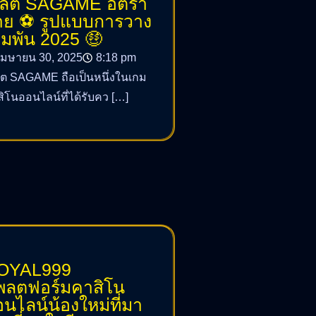
ูเล็ต SAGAME อัตรา
่าย ⚽ รูปแบบการวาง
ิมพัน 2025 🤑
เมษายน 30, 2025
8:18 pm
ล็ต SAGAME ถือเป็นหนึ่งในเกม
ิโนออนไลน์ที่ได้รับคว […]
OYAL999
พลตฟอร์มคาสิโน
นไลน์น้องใหม่ที่มา