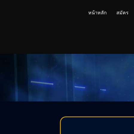
หน้าหลัก
สมัคร