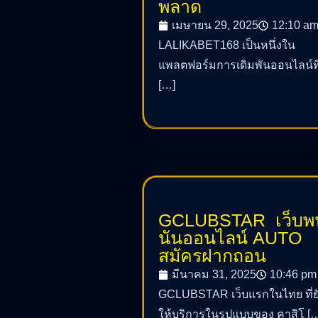
พลาด
เมษายน 29, 2025
12:10 a
LALIKABET168 เป็นหนึ่งใน
แพลตฟอร์มการเดิมพันออนไลน์ที
[…]
GCLUBSTAR เว็บพ
นันออนไลน์ AUTO
สมัครฝากถอน
มีนาคม 31, 2025
10:46 pm
GCLUBSTAR เว็บแรกในไทย ที่ย
ให้บริการในรูปแบบของ คาสิโ [