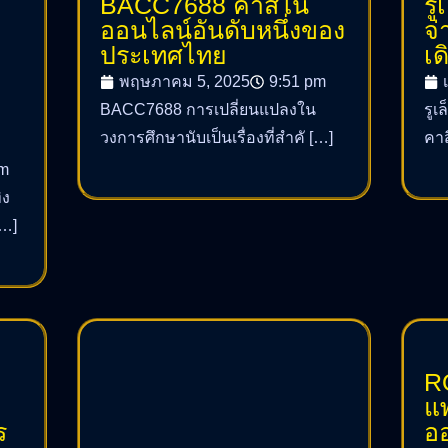
BACC7688 คาสิโน
ร
ออนไลน์อันดับหนึ่งของ
จ
ประเทศไทย
เด
พฤษภาคม 5, 2025
9:51 pm
BACC7688 การเปลี่ยนแปลงใน
รูเ
วงการศึกษานับเป็นเรื่องที่สำคั […]
คาส
pm
ิง
[…]
LALIKABET88 มาแรง
R
แจกไม่ยั้ง สั่นสะเทือน
แ
ร
วงการเกมออนไลน์
ออ