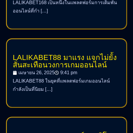
LALIKABET168 เป็นหนึ่งในแพลตฟอร์มการเดิมพัน
ออนไลน์ที่กำ […]
LALIKABET88 มาแรง แจกไม่ยั้ง
สั่นสะเทือนวงการเกมออนไลน์
เมษายน 26, 2025
9:41 pm
LALIKABET88 ในยุคที่แพลตฟอร์มเกมออนไลน์
กำลังเป็นที่นิยม […]