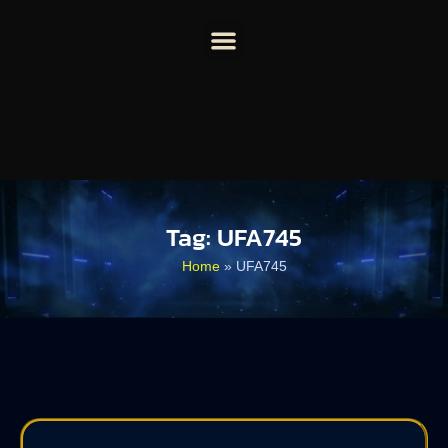
หน้าหลัก
ฝาก-ถอน
โปรโมชั่น
ติดต่อเรา
Tag: UFA745
Home
»
UFA745