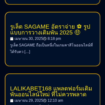
รูเล็ต SAGAME อัตราจ่าย ⚽ รูป
แบบการวางเดิมพัน 2025 🤑
เมษายน 30, 2025
8:18 pm
รูเล็ต SAGAME ถือเป็นหนึ่งในเกมคาสิโนออนไลน์ที่
ได้รับคว […]
LALIKABET168 แพลตฟอร์มเดิม
พันออนไลน์ใหม่ ที่ไม่ควรพลาด
เมษายน 29, 2025
12:10 am