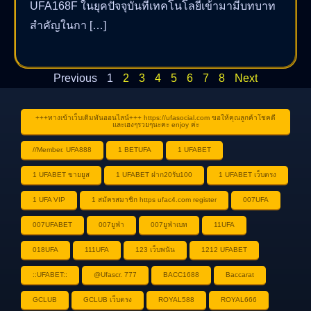
UFA168F ในยุคปัจจุบันที่เทคโนโลยีเข้ามามีบทบาท
สำคัญในกา […]
Previous
1
2
3
4
5
6
7
8
Next
+++ทางเข้าเว็บเดิมพันออนไลน์+++ https://ufasocial.com ขอให้คุณลูกค้าโชคดี
และเฮงๆรวยๆนะคะ enjoy ค่ะ
//Member. UFA888
1 BETUFA
1 UFABET
1 UFABET ขายยูส
1 UFABET ฝาก20รับ100
1 UFABET เว็บตรง
1 UFA VIP
1 สมัครสมาชิก https ufac4.com register
007UFA
007UFABET
007ยูฟ่า
007ยูฟ่าเบท
11UFA
018UFA
111UFA
123 เว็บพนัน
1212 UFABET
::UFABET::
@Ufascr. 777
BACC1688
Baccarat
GCLUB
GCLUB เว็บตรง
ROYAL588
ROYAL666