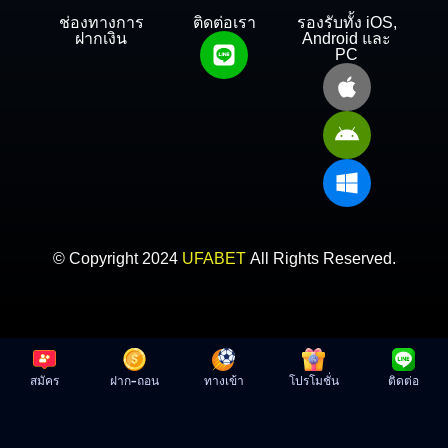
ช่องทางการ
ติดต่อเรา
รองรับทั้ง iOS,
ฝากเงิน
Android และ
PC
© Copyright 2024
UFABET
All Rights Reserved.
สมัคร
ฝาก-ถอน
ทางเข้า
โปรโมชั่น
ติดต่อ