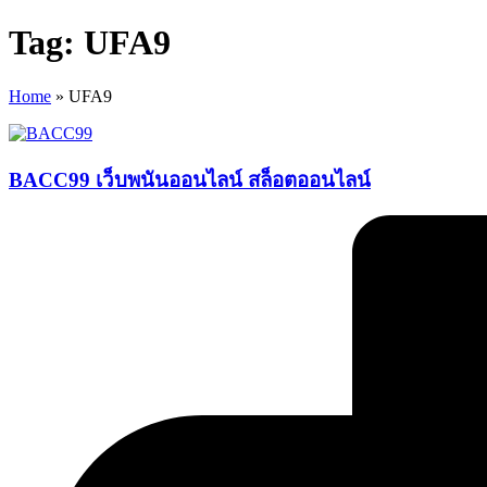
Tag: UFA9
Home
»
UFA9
BACC99 เว็บพนันออนไลน์ สล็อตออนไลน์