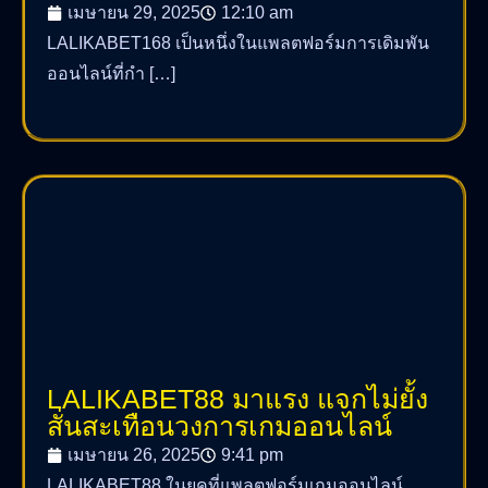
เมษายน 29, 2025
12:10 am
LALIKABET168 เป็นหนึ่งในแพลตฟอร์มการเดิมพัน
ออนไลน์ที่กำ […]
LALIKABET88 มาแรง แจกไม่ยั้ง
สั่นสะเทือนวงการเกมออนไลน์
เมษายน 26, 2025
9:41 pm
LALIKABET88 ในยุคที่แพลตฟอร์มเกมออนไลน์