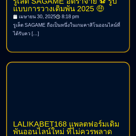
รูเล็ต SAGAME อัตราจ่าย ⚽ รูป
แบบการวางเดิมพัน 2025 🤑
เมษายน 30, 2025
8:18 pm
รูเล็ต SAGAME ถือเป็นหนึ่งในเกมคาสิโนออนไลน์ที่
ได้รับคว […]
LALIKABET168 แพลตฟอร์มเดิม
พันออนไลน์ใหม่ ที่ไม่ควรพลาด