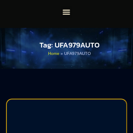
หน้าหลัก
ฝาก-ถอน
โปรโมชั่น
ติดต่อเรา
Tag: UFA979AUTO
Home
»
UFA979AUTO