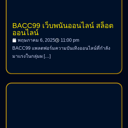
BACC99 เว็บพนันออนไลน์ สล็อต
ออนไลน์
พฤษภาคม 6, 2025
11:00 pm
BACC99 แพลตฟอร์มความบันเทิงออนไลน์ที่กำลัง
มาแรงในกลุ่มผ […]