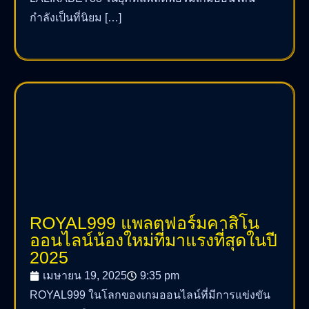
กำลังเป็นที่นิยม […]
ROYAL999 แพลตฟอร์มคาสิโน
ออนไลน์น้องใหม่ที่มาแรงที่สุดในปี
2025
เมษายน 19, 2025
9:35 pm
ROYAL999 ในโลกของเกมออนไลน์ที่มีการแข่งขัน