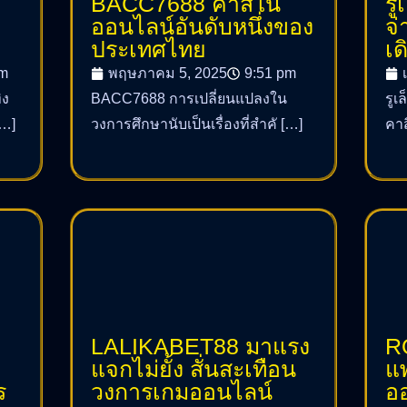
BACC7688 คาสิโน
ร
ออนไลน์อันดับหนึ่งของ
จ
ประเทศไทย
เด
pm
พฤษภาคม 5, 2025
9:51 pm
ิง
BACC7688 การเปลี่ยนแปลงใน
รูเ
[…]
วงการศึกษานับเป็นเรื่องที่สำคั […]
คาส
LALIKABET88 มาแรง
R
แจกไม่ยั้ง สั่นสะเทือน
แ
ร
วงการเกมออนไลน์
ออ