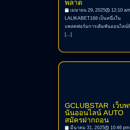
พลาด
เมษายน 29, 2025
12:10 a
LALIKABET168 เป็นหนึ่งใน
แพลตฟอร์มการเดิมพันออนไลน์ที
[…]
GCLUBSTAR เว็บพ
นันออนไลน์ AUTO
สมัครฝากถอน
มีนาคม 31, 2025
10:46 pm