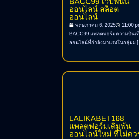
BACC99 เว็บพนัน
ออนไลน์ สล็อต
ออนไลน์
พฤษภาคม 6, 2025
11:00 
BACC99 แพลตฟอร์มความบันเท
ออนไลน์ที่กำลังมาแรงในกลุ่มผ 
LALIKABET168
แพลตฟอร์มเดิมพัน
ออนไลน์ใหม่ ที่ไม่คว