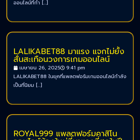
ออนไลน์ที่กำ […]
LALIKABET88 มาแรง แจกไม่ยั้ง
สั่นสะเทือนวงการเกมออนไลน์
เมษายน 26, 2025
9:41 pm
LALIKABET88 ในยุคที่แพลตฟอร์มเกมออนไลน์กำลัง
เป็นที่นิยม […]
ROYAL999 แพลตฟอร์มคาสิโน