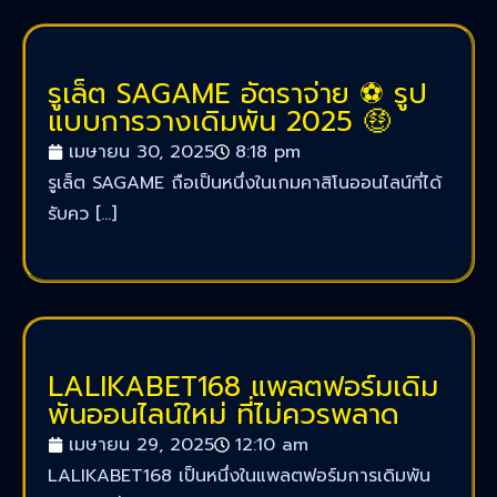
รูเล็ต SAGAME อัตราจ่าย ⚽ รูป
แบบการวางเดิมพัน 2025 🤑
เมษายน 30, 2025
8:18 pm
รูเล็ต SAGAME ถือเป็นหนึ่งในเกมคาสิโนออนไลน์ที่ได้
รับคว […]
LALIKABET168 แพลตฟอร์มเดิม
พันออนไลน์ใหม่ ที่ไม่ควรพลาด
เมษายน 29, 2025
12:10 am
LALIKABET168 เป็นหนึ่งในแพลตฟอร์มการเดิมพัน