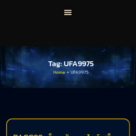
หน้าหลัก
ฝาก-ถอน
โปรโมชั่น
ติดต่อเรา
Tag: UFA9975
Home
»
UFA9975