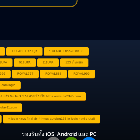
1 UFABET ขายยูส
1 UFABET ฝาก20รับ100
1UFA
018UFA
111UFA
123 เว็บพนัน
666
ROYAL777
ROYAL888
ROYAL999
3 com login
้อย แล้ว นะ คะ ♥ ช่อง ทางเข้า เว็บ https www ufa2345 com
//ufav11.com
⭐ login ระบบ ใหม่ ค่ะ ⭐ https autobet168 io login html p ufa8
รองรับทั้ง iOS, Android และ PC