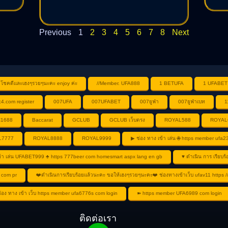
Previous
1
2
3
4
5
6
7
8
Next
้าโชคดีและเฮงๆรวยๆนะคะ enjoy ค่ะ
//Member. UFA888
1 BETUFA
1 UFABET
c4.com register
007UFA
007UFABET
007ยูฟ่า
007ยูฟ่าเบท
1
1688
Baccarat
GCLUB
GCLUB เว็บตรง
ROYAL588
ROYAL
L7777
ROYAL8888
ROYAL9999
▶ ช่อง ทาง เข้า เล่น 🌐 https member ufa2
ข้า เล่น UFABET999 ♣ https 777beer com homesmart aspx lang en gb
♥ ดำเนิน การ เรียบร
 com pr
❤️ดําเนินการเรียบร้อยแล้วนะคะ ขอให้เฮงๆรวยๆนะคะ❤️ ช่องทางเข้าเว็บ ufav11 https 
่อง ทาง เข้า เว็บ https member ufa6776s com login
➽ https member UFA6989 com login
ติดต่อเรา