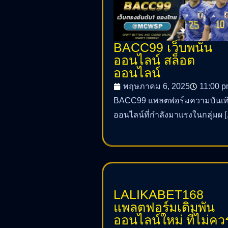
BACC99 เว็บพนัน
ออนไลน์ สล็อต
ออนไลน์
พฤษภาคม 6, 2025
11:00 
BACC99 แพลตฟอร์มความบันเท
ออนไลน์ที่กำลังมาแรงในกลุ่มผ 
LALIKABET168
แพลตฟอร์มเดิมพัน
ออนไลน์ใหม่ ที่ไม่คว