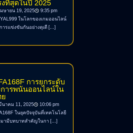
งที่สุดในปี 2025
เมษายน 19, 2025
9:35 pm
YAL999 ในโลกของเกมออนไลน์
มีการแข่งขันกันอย่างดุเดื […]
FA168F การยกระดับ
งการพนันออนไลน์ใน
ทย
มีนาคม 11, 2025
10:06 pm
168F ในยุคปัจจุบันที่เทคโนโลยี
้ามามีบทบาทสำคัญในกา […]