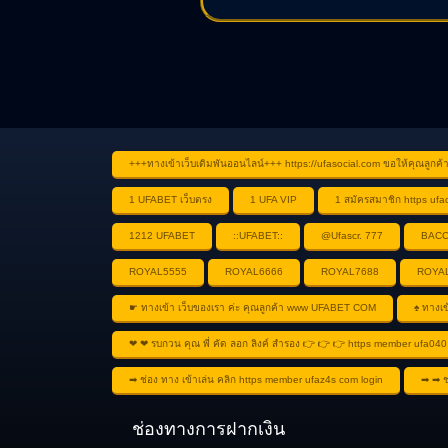
+++ทางเข้าเว็บเดิมพันออนไลน์+++ https://ufasocial.com ขอให้คุณลูกค
1 UFABET เว็บตรง
1 UFA VIP
1 สมัครสมาชิก https ufa
1212 UFABET
::UFABET::
@Ufascr. 777
BACC
ROYAL5555
ROYAL6666
ROYAL7688
ROYA
☛ ทางเข้า เว็บของเรา ค่ะ คุณลูกค้า www UFABET COM
♠ ทางเ
❤ ❤ รบกวน คุณ พี่ คัด ลอก ลิงค์ สำรอง 👉 👉 👉 https member ufa040
➡ ช่อง ทาง เข้าเล่น คลิก https member ufaz4s com login
➡ ➡ ช
ช่องทางการฝากเงิน