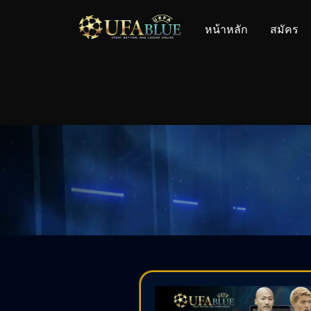
หน้าหลัก
สมัคร