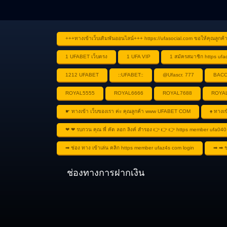
+++ทางเข้าเว็บเดิมพันออนไลน์+++ https://ufasocial.com ขอให้คุณลูกค
1 UFABET เว็บตรง
1 UFA VIP
1 สมัครสมาชิก https ufa
1212 UFABET
::UFABET::
@Ufascr. 777
BACC
ROYAL5555
ROYAL6666
ROYAL7688
ROYA
☛ ทางเข้า เว็บของเรา ค่ะ คุณลูกค้า www UFABET COM
♠ ทางเ
❤ ❤ รบกวน คุณ พี่ คัด ลอก ลิงค์ สำรอง 👉 👉 👉 https member ufa040
➡ ช่อง ทาง เข้าเล่น คลิก https member ufaz4s com login
➡ ➡ ช
ช่องทางการฝากเงิน