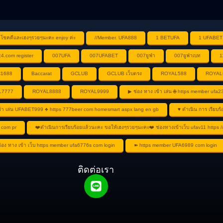
้าโชคดีและเฮงๆรวยๆนะคะ enjoy ค่ะ
//Member. UFA888
1 BETUFA
1 UFABET
c4.com register
007UFA
007UFABET
007ยูฟ่า
007ยูฟ่าเบท
1
1688
Baccarat
GCLUB
GCLUB เว็บตรง
ROYAL588
ROYAL
L7777
ROYAL8888
ROYAL9999
▶ ช่อง ทาง เข้า เล่น 🌐 https member ufa2
ข้า เล่น UFABET999 ♣ https 777beer com homesmart aspx lang en gb
♥ ดำเนิน การ เรียบร
 com pr
❤️ดําเนินการเรียบร้อยแล้วนะคะ ขอให้เฮงๆรวยๆนะคะ❤️ ช่องทางเข้าเว็บ ufav11 https 
่อง ทาง เข้า เว็บ https member ufa6776s com login
➽ https member UFA6989 com login
ติดต่อเรา