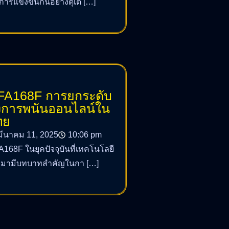
มีการแข่งขันกันอย่างดุเดื […]
FA168F การยกระดับ
งการพนันออนไลน์ใน
ทย
มีนาคม 11, 2025
10:06 pm
168F ในยุคปัจจุบันที่เทคโนโลยี
้ามามีบทบาทสำคัญในกา […]