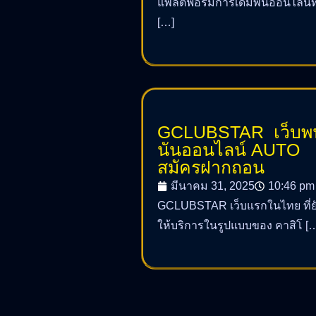
แพลตฟอร์มการเดิมพันออนไลน์ที
[…]
GCLUBSTAR เว็บพ
นันออนไลน์ AUTO
สมัครฝากถอน
มีนาคม 31, 2025
10:46 pm
GCLUBSTAR เว็บแรกในไทย ที่ย
ให้บริการในรูปแบบของ คาสิโ [