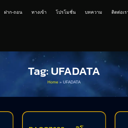
ฝาก-ถอน
ทางเข้า
โปรโมชั่น
บทความ
ติดต่อเร
Tag: UFADATA
Home
»
UFADATA