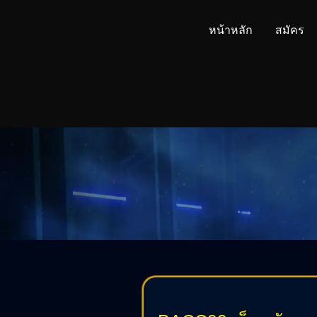
หน้าหลัก
สมัคร